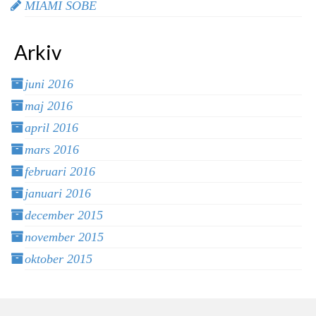
MIAMI SOBE
Arkiv
juni 2016
maj 2016
april 2016
mars 2016
februari 2016
januari 2016
december 2015
november 2015
oktober 2015